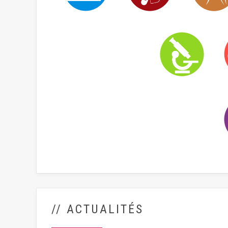
// ACTUALITÉS