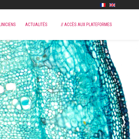
LINICIENS
ACTUALITÉS
// ACCÈS AUX PLATEFORMES