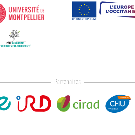
Partenaires