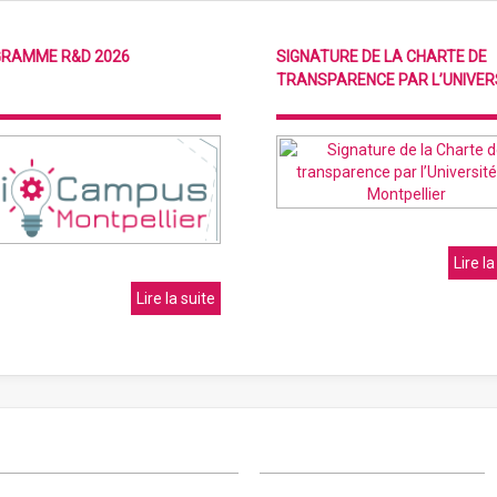
RAMME R&D 2026
SIGNATURE DE LA CHARTE DE
TRANSPARENCE PAR L’UNIVERSI
Lire la
Lire la suite