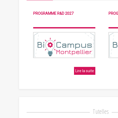
PROGRAMME R&D 2027
PROG
Lire la suite
Tutelles