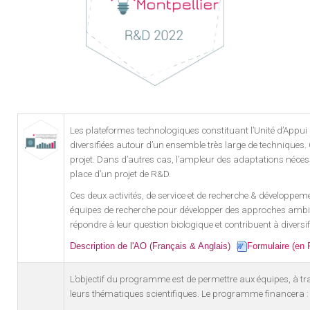
Les plateformes technologiques constituant l’Unité d’Appu
diversifiées autour d’un ensemble très large de techniques
projet. Dans d’autres cas, l’ampleur des adaptations nécessa
place d’un projet de R&D.
Ces deux activités, de service et de recherche & développem
équipes de recherche pour développer des approches ambitieu
répondre à leur question biologique et contribuent à diversif
Description de l'AO (Français & Anglais)
Formulaire (en 
L’objectif du programme est de permettre aux équipes, à t
leurs thématiques scientifiques. Le programme financera :