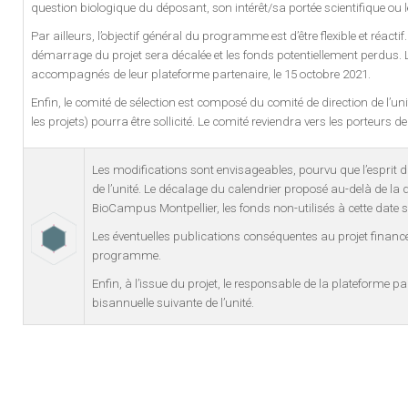
question biologique du déposant, son intérêt/sa portée scientifique ou 
Par ailleurs, l’objectif général du programme est d’être flexible et réac
démarrage du projet sera décalée et les fonds potentiellement perdus. Les 
accompagnés de leur plateforme partenaire, le 15 octobre 2021.
Enfin, le comité de sélection est composé du comité de direction de l’un
les projets) pourra être sollicité. Le comité reviendra vers les porteurs 
Les modifications sont envisageables, pourvu que l’esprit du p
de l’unité. Le décalage du calendrier proposé au-delà de la
BioCampus Montpellier, les fonds non-utilisés à cette date s
Les éventuelles publications conséquentes au projet financ
programme.
Enfin, à l’issue du projet, le responsable de la plateforme 
bisannuelle suivante de l’unité.