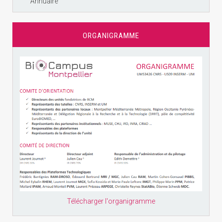
Annuaire
ORGANIGRAMME
Télécharger l'organigramme