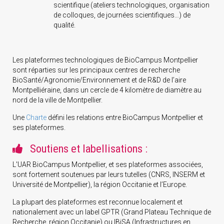
scientifique (ateliers technologiques, organisation
de colloques, de journées scientifiques…) de
qualité.
Les plateformes technologiques de BioCampus Montpellier
sont réparties sur les principaux centres de recherche
BioSanté/Agronomie/Environnement et de R&D de l’aire
Montpelliéraine, dans un cercle de 4 kilomètre de diamètre au
nord de la ville de Montpellier.
Une
Charte
défini les relations entre BioCampus Montpellier et
ses plateformes.
Soutiens et labellisations :
L'UAR BioCampus Montpellier, et ses plateformes associées,
sont fortement soutenues par leurs tutelles (CNRS, INSERM et
Université de Montpellier), la région Occitanie et l’Europe.
La plupart des plateformes est reconnue localement et
nationalement avec un label GPTR (Grand Plateau Technique de
Recherche, région Occitanie) ou IBiSA (Infrastructures en