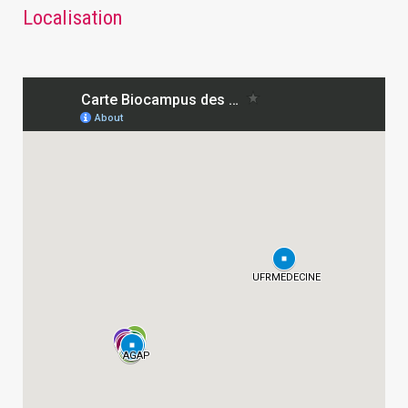
Localisation