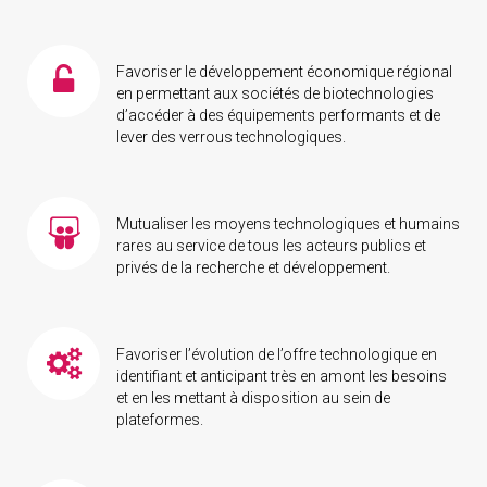
Favoriser le développement économique régional
en permettant aux sociétés de biotechnologies
d’accéder à des équipements performants et de
lever des verrous technologiques.
Mutualiser les moyens technologiques et humains
rares au service de tous les acteurs publics et
privés de la recherche et développement.
Favoriser l’évolution de l’offre technologique en
identifiant et anticipant très en amont les besoins
et en les mettant à disposition au sein de
plateformes.