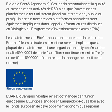
Biologie-Santé/Agronomie). Ces labels reconnaissent la qualité
du service et des activités de R&D ainsi que l’ouverture des
plateformes à tout utilisateur (local ou international, public ou
privé). Un certain nombre des plateformes associées sont
également impliquées dans l’appel « Infrastructures distribuée
en Biologie » du Programme d’Investissement d’Avenir (PIA).
Les plateformes de BioCampus sont au cœur de la recherche.
Fournir à leurs utilisateurs le meilleur service implique que la
plupart des plateforme suit une organisation de type démarche
qualité ISO :9001 de sorte à améliorer continuellement l’offre (et
un certificat ISO9001 démontre que la management suit cette
norme).
L'UAR BioCampus Montpellier est cofinancée par l’Union
européenne. L’Europe s’engage en Languedoc-Roussillon avec
le Fonds européen de développement économique régional.