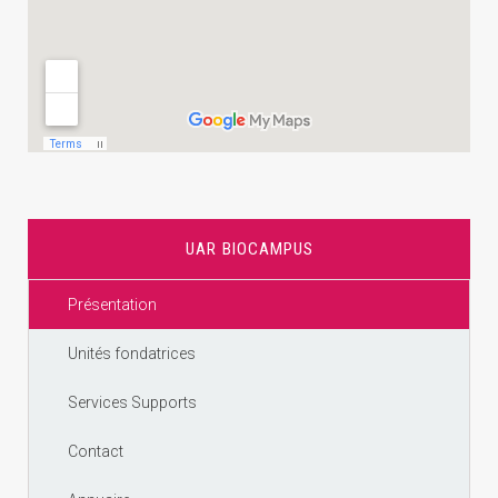
UAR BIOCAMPUS
Présentation
Unités fondatrices
Services Supports
Contact