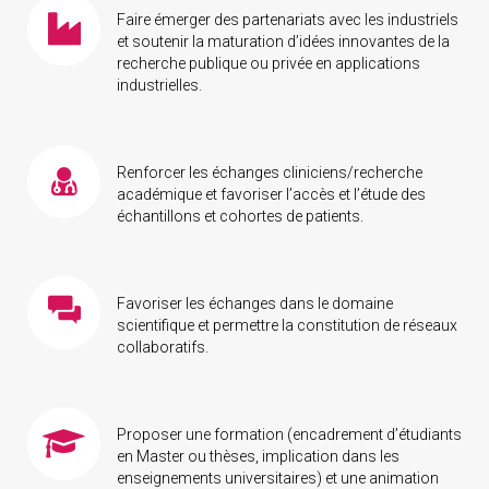
Faire émerger des partenariats avec les industriels
et soutenir la maturation d’idées innovantes de la
recherche publique ou privée en applications
industrielles.
Renforcer les échanges cliniciens/recherche
académique et favoriser l’accès et l’étude des
échantillons et cohortes de patients.
Favoriser les échanges dans le domaine
scientifique et permettre la constitution de réseaux
collaboratifs.
Proposer une formation (encadrement d’étudiants
en Master ou thèses, implication dans les
enseignements universitaires) et une animation