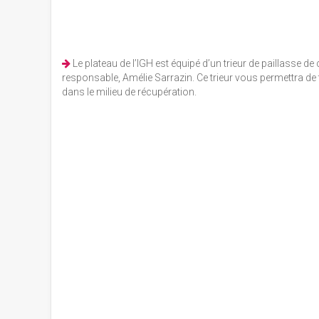
Le plateau de l’IGH est équipé d’un trieur de paillasse
responsable, Amélie Sarrazin. Ce trieur vous permettra de 
dans le milieu de récupération.