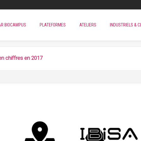
AR BIOCAMPUS
PLATEFORMES
ATELIERS
INDUSTRIELS & C
n chiffres en 2017