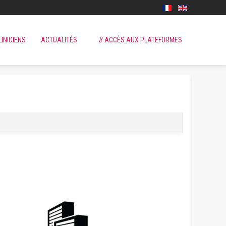
LINICIENS
ACTUALITÉS
// ACCÈS AUX PLATEFORMES