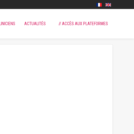
LINICIENS
ACTUALITÉS
// ACCÈS AUX PLATEFORMES