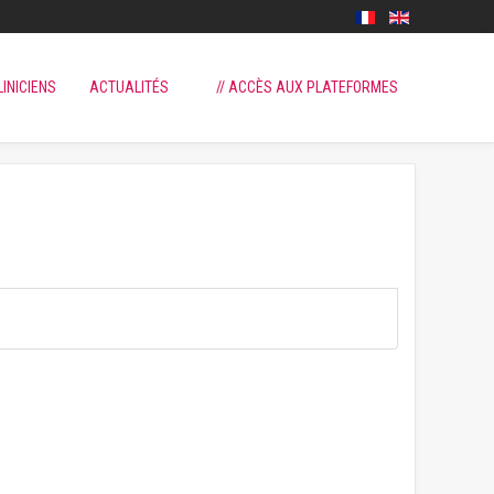
LINICIENS
ACTUALITÉS
// ACCÈS AUX PLATEFORMES