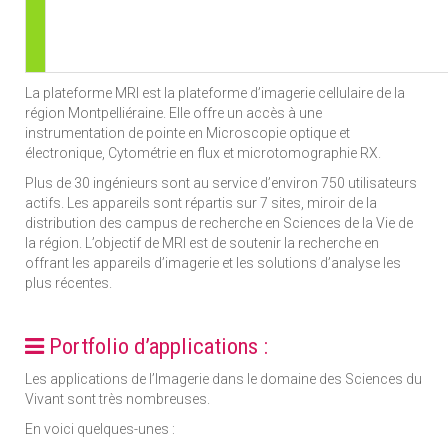
La plateforme MRI est la plateforme d’imagerie cellulaire de la
région Montpelliéraine. Elle offre un accès à une
instrumentation de pointe en Microscopie optique et
électronique, Cytométrie en flux et microtomographie RX.
Plus de 30 ingénieurs sont au service d’environ 750 utilisateurs
actifs. Les appareils sont répartis sur 7 sites, miroir de la
distribution des campus de recherche en Sciences de la Vie de
la région. L’objectif de MRI est de soutenir la recherche en
offrant les appareils d’imagerie et les solutions d’analyse les
plus récentes.
Portfolio d’applications :
Les applications de l’Imagerie dans le domaine des Sciences du
Vivant sont très nombreuses.
En voici quelques-unes :