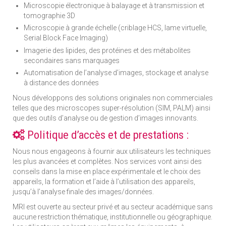
Microscopie électronique à balayage et à transmission et
tomographie 3D
Microscopie à grande échelle (criblage HCS, lame virtuelle,
Serial Block Face Imaging)
Imagerie des lipides, des protéines et des métabolites
secondaires sans marquages
Automatisation de l’analyse d’images, stockage et analyse
à distance des données
Nous développons des solutions originales non commerciales
telles que des microscopes super-résolution (SIM, PALM) ainsi
que des outils d’analyse ou de gestion d’images innovants.
Politique d’accès et de prestations :
Nous nous engageons à fournir aux utilisateurs les techniques
les plus avancées et complètes. Nos services vont ainsi des
conseils dans la mise en place expérimentale et le choix des
appareils, la formation et l’aide à l’utilisation des appareils,
jusqu’à l’analyse finale des images/données.
MRI est ouverte au secteur privé et au secteur académique sans
aucune restriction thématique, institutionnelle ou géographique.