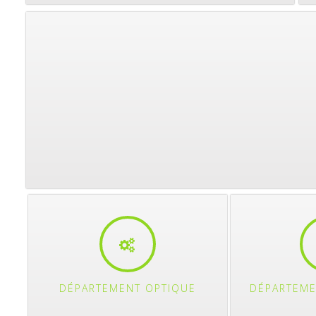
DÉPARTEMENT OPTIQUE
DÉPARTEME