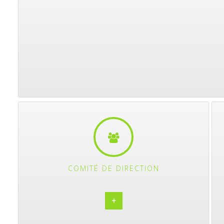
COMITÉ DE DIRECTION
+