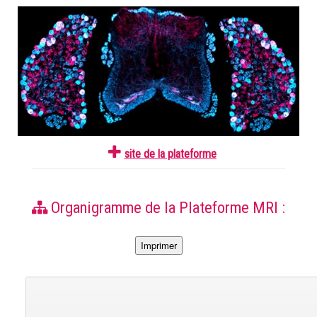
site de la plateforme
Organigramme de la Plateforme MRI :