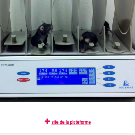
site de la plateforme