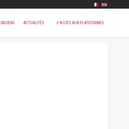
LINICIENS
ACTUALITÉS
// ACCÈS AUX PLATEFORMES