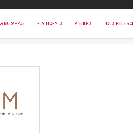
AR BIOCAMPUS
PLATEFORMES
ATELIERS
INDUSTRIELS & C