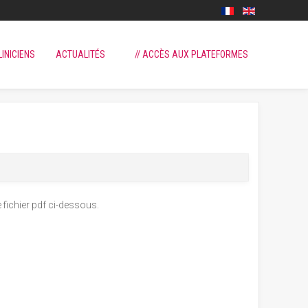
LINICIENS
ACTUALITÉS
// ACCÈS AUX PLATEFORMES
 fichier pdf ci-dessous.