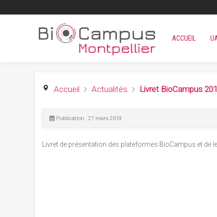
ACCUEIL
U
Accueil
Actualités
Livret BioCampus 20
Publication : 27 mars 2019
Livret de présentation des plateformes BioCampus et de le