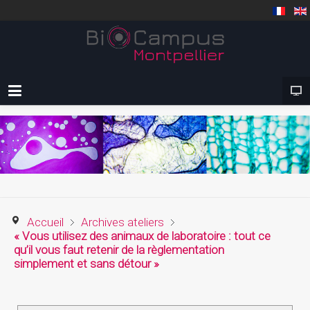
Accueil
Archives ateliers
« Vous utilisez des animaux de laboratoire : tout ce
qu’il vous faut retenir de la règlementation
simplement et sans détour »