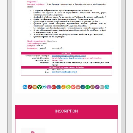
INSCRIPTION