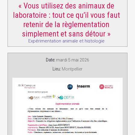
« Vous utilisez des animaux de
laboratoire : tout ce qu’il vous faut
retenir de la règlementation
simplement et sans détour »
Expérimentation animale et histologie
Date:
mardi 5 mai 2026
Lieu:
Montpellier