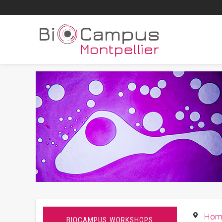
Hom
BIOCAMPUS WORKSHOPS