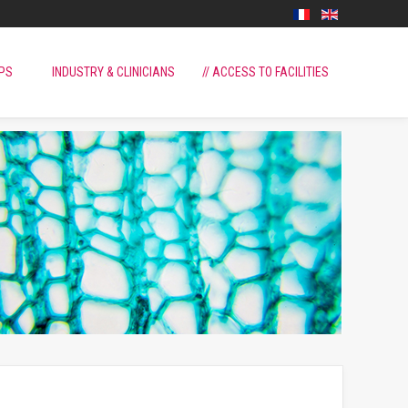
PS
INDUSTRY & CLINICIANS
// ACCESS TO FACILITIES