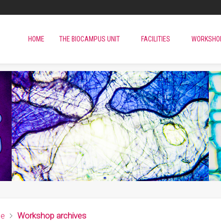
HOME
THE BIOCAMPUS UNIT
FACILITIES
WORKSHO
e
Workshop archives