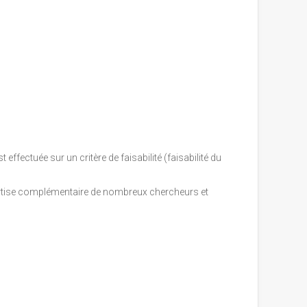
 effectuée sur un critère de faisabilité (faisabilité du
xpertise complémentaire de nombreux chercheurs et