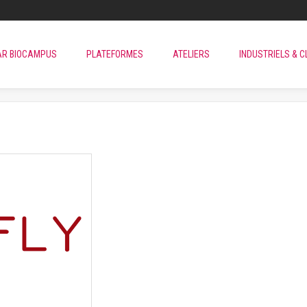
AR BIOCAMPUS
PLATEFORMES
ATELIERS
INDUSTRIELS & C