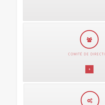
COMITÉ DE DIRECT
+