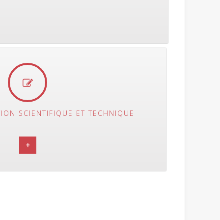
ION SCIENTIFIQUE ET TECHNIQUE
+