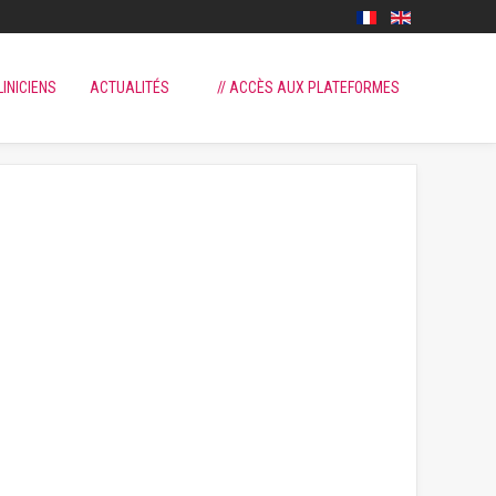
LINICIENS
ACTUALITÉS
// ACCÈS AUX PLATEFORMES