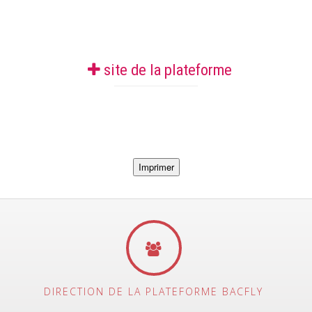
site de la plateforme
DIRECTION DE LA PLATEFORME BACFLY