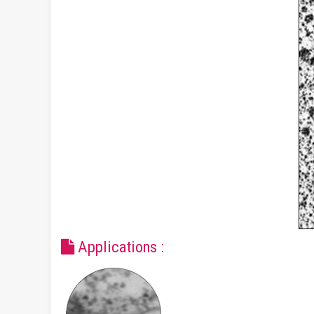
Applications :