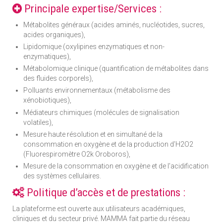
Principale expertise/Services :
Métabolites généraux (acides aminés, nucléotides, sucres,
acides organiques),
Lipidomique (oxylipines enzymatiques et non-
enzymatiques),
Métabolomique clinique (quantification de métabolites dans
des fluides corporels),
Polluants environnementaux (métabolisme des
xénobiotiques),
Médiateurs chimiques (molécules de signalisation
volatiles),
Mesure haute résolution et en simultané de la
consommation en oxygène et de la production d’H2O2
(Fluorespiromètre O2k Oroboros),
Mesure de la consommation en oxygène et de l'acidification
des systèmes cellulaires.
Politique d’accès et de prestations :
La plateforme est ouverte aux utilisateurs académiques,
cliniques et du secteur privé. MAMMA fait partie du réseau