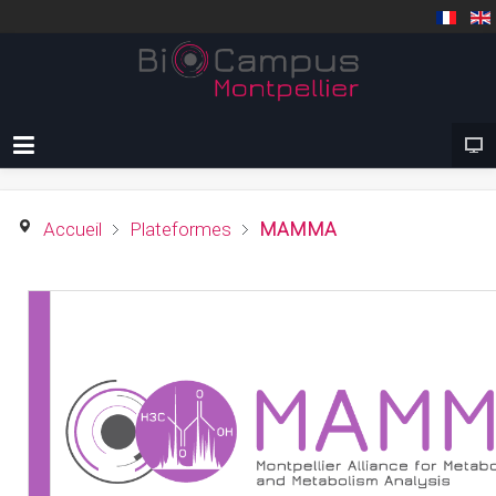
Accueil
Plateformes
MAMMA