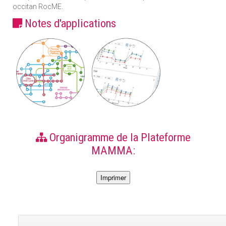
occitan RocME.
Notes d'applications
Organigramme de la Plateforme
MAMMA: