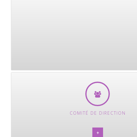
COMITÉ DE DIRECTION
+