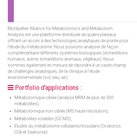
Montpellier Alliance for Metabolomics and Metabolism
Analysis est une plateforme distribuée de quatre plateaux
offrant un accès à des technologies analytiques de pointe pour
l'étude du métabolisme. Nous pouvons analyser de façon
complémentaire différents systèmes biologiques (échantillons
humains, autres échantillons animaux, végétaux). Nous
sommes également en mesure de répondre à un vaste champ
de challenges analytiques, de la clinique à l'étude
environnementale (sol, eau, air).
Portfolio d'applications :
Métabolomique ciblée (analyse MRM de plus de 300
métabolites),
Métabolomique non ciblée (MS haute résolution),
Métabolites volatiles (GC-MS),
Etudes du métabolisme cellulaires/tissulaire (Oroboros
O2k et Seahorse).