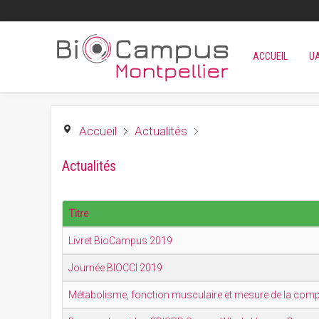
ACCUEIL
U
Accueil
Actualités
Actualités
Titre
Livret BioCampus 2019
Journée BIOCCI 2019
Métabolisme, fonction musculaire et mesure de la comp