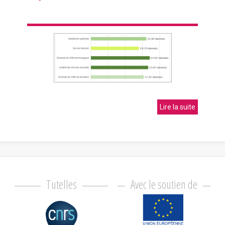
Lire la suite
Tutelles
Avec le soutien de