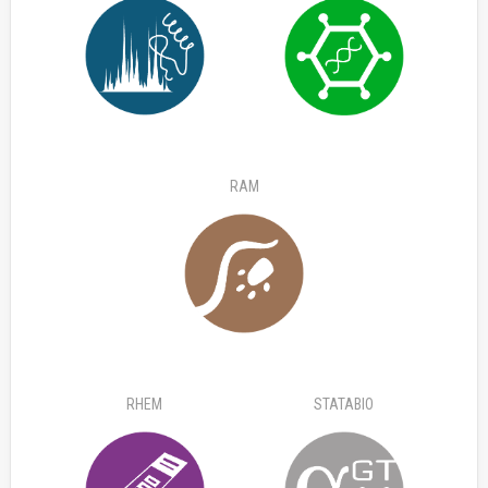
RAM
RHEM
STATABIO