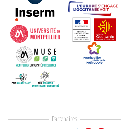
Partenaires