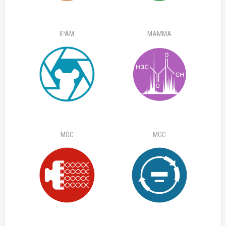
IPAM
MAMMA
MDC
MGC