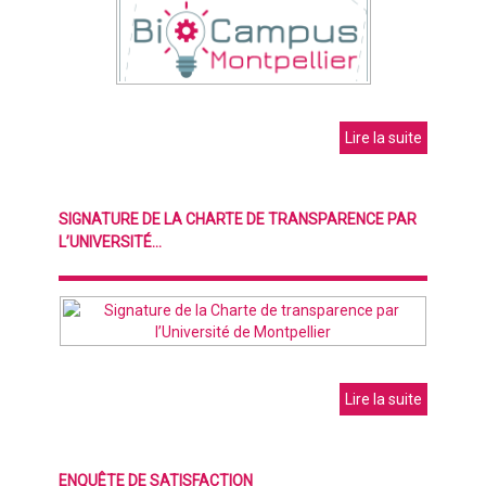
Lire la suite
SIGNATURE DE LA CHARTE DE TRANSPARENCE PAR
L’UNIVERSITÉ...
Lire la suite
ENQUÊTE DE SATISFACTION