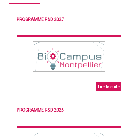
PROGRAMME R&D 2027
Lire la suite
PROGRAMME R&D 2026