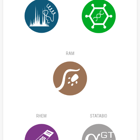
RAM
RHEM
STATABIO