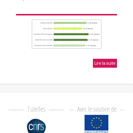
Lire la suite
Tutelles
Avec le soutien de