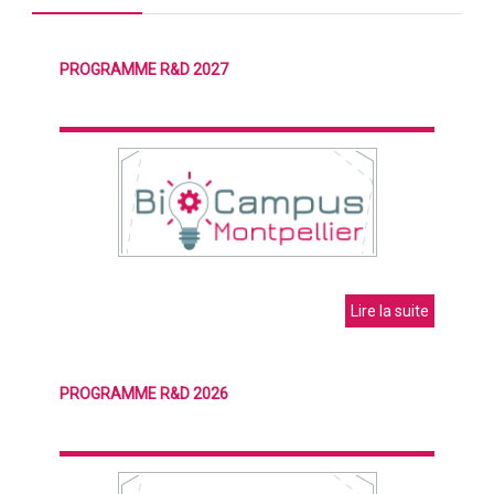
PROGRAMME R&D 2027
Lire la suite
PROGRAMME R&D 2026