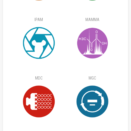
IPAM
MAMMA
MDC
MGC