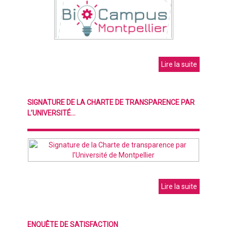
Lire la suite
SIGNATURE DE LA CHARTE DE TRANSPARENCE PAR
L’UNIVERSITÉ...
Lire la suite
ENQUÊTE DE SATISFACTION