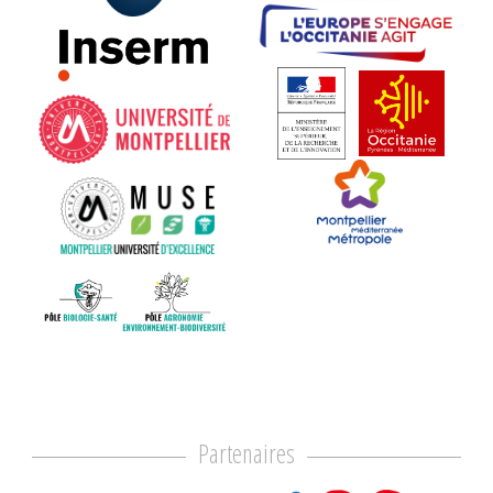
Partenaires