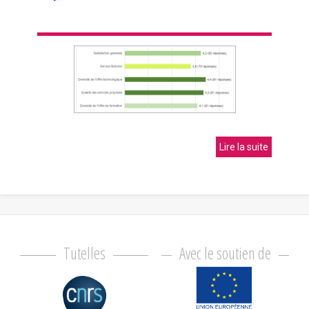
Lire la suite
Tutelles
Avec le soutien de