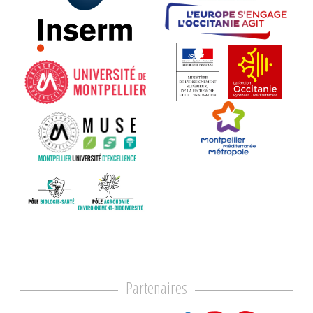
Partenaires