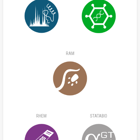
RAM
RHEM
STATABIO