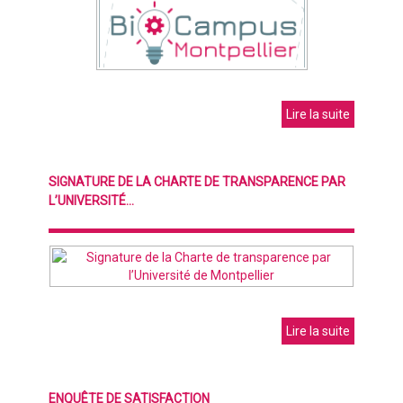
Lire la suite
SIGNATURE DE LA CHARTE DE TRANSPARENCE PAR
L’UNIVERSITÉ...
Lire la suite
ENQUÊTE DE SATISFACTION