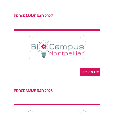
PROGRAMME R&D 2027
Lire la suite
PROGRAMME R&D 2026