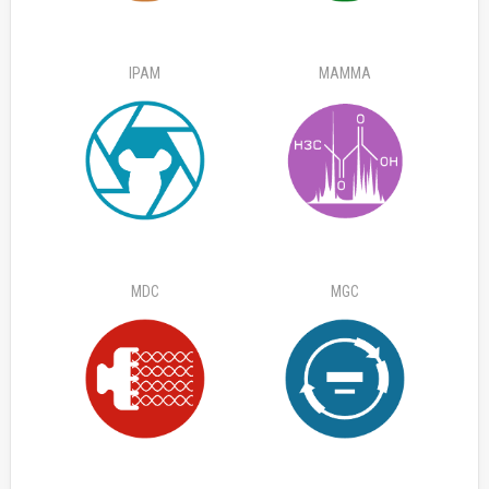
IPAM
MAMMA
MDC
MGC