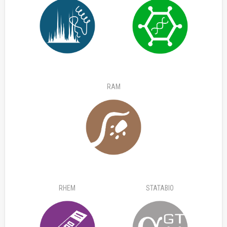
RAM
RHEM
STATABIO