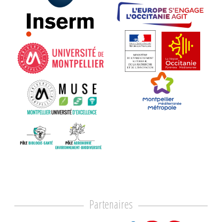
Partenaires