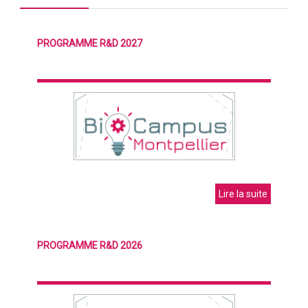
PROGRAMME R&D 2027
Lire la suite
PROGRAMME R&D 2026