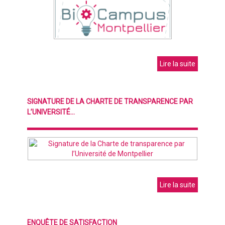
Lire la suite
SIGNATURE DE LA CHARTE DE TRANSPARENCE PAR
L’UNIVERSITÉ...
Lire la suite
ENQUÊTE DE SATISFACTION