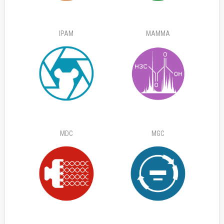
IPAM
MAMMA
MDC
MGC