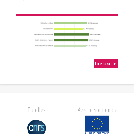
Lire la suite
Tutelles
Avec le soutien de